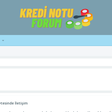
tesinde İletişim