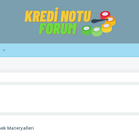
mek Materyalleri