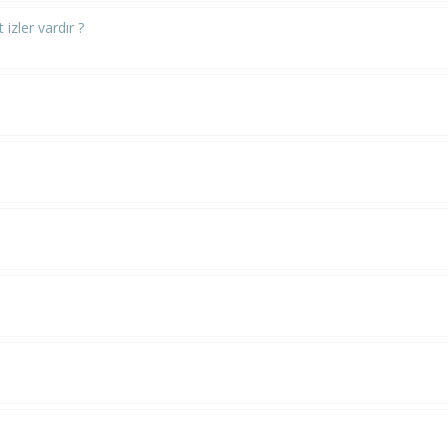
izler vardır ?