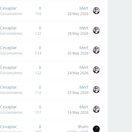
Cevaplar
0
Mert
Görüntüleme
156
28 May 2026
Cevaplar
0
Mert
Görüntüleme
122
28 May 2026
Cevaplar
0
Mert
Görüntüleme
134
25 May 2026
Cevaplar
0
Mert
Görüntüleme
122
24 May 2026
Cevaplar
0
Mert
Görüntüleme
112
23 May 2026
Cevaplar
0
Mert
Görüntüleme
157
16 May 2026
Cevaplar
8
Ilham