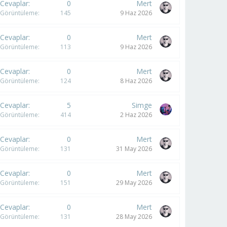
Cevaplar
0
Mert
Görüntüleme
145
9 Haz 2026
Cevaplar
0
Mert
Görüntüleme
113
9 Haz 2026
Cevaplar
0
Mert
Görüntüleme
124
8 Haz 2026
Cevaplar
5
Simge
Görüntüleme
414
2 Haz 2026
Cevaplar
0
Mert
Görüntüleme
131
31 May 2026
Cevaplar
0
Mert
Görüntüleme
151
29 May 2026
Cevaplar
0
Mert
Görüntüleme
131
28 May 2026