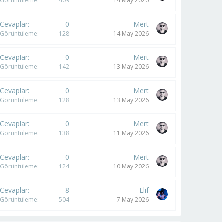
Görüntüleme
409
14 May 2026
Cevaplar
0
Mert
Görüntüleme
128
14 May 2026
Cevaplar
0
Mert
Görüntüleme
142
13 May 2026
Cevaplar
0
Mert
Görüntüleme
128
13 May 2026
Cevaplar
0
Mert
Görüntüleme
138
11 May 2026
Cevaplar
0
Mert
Görüntüleme
124
10 May 2026
Cevaplar
8
Elif
Görüntüleme
504
7 May 2026